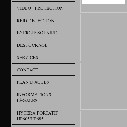
VIDÉO - PROTECTION
RFID DÉTECTION
ENERGIE SOLAIRE
DESTOCKAGE
SERVICES
CONTACT
PLAN D'ACCÈS
INFORMATIONS
LÉGALES
HYTERA PORTATIF
HP605/HP685