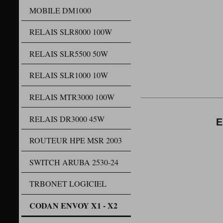
MOBILE DM1000
RELAIS SLR8000 100W
RELAIS SLR5500 50W
RELAIS SLR1000 10W
RELAIS MTR3000 100W
RELAIS DR3000 45W
E
ROUTEUR HPE MSR 2003
SWITCH ARUBA 2530-24
TRBONET LOGICIEL
CODAN ENVOY X1 - X2