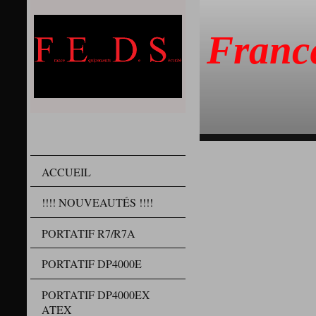
Franc
ACCUEIL
!!!! NOUVEAUTÉS !!!!
PORTATIF R7/R7A
PORTATIF DP4000E
PORTATIF DP4000EX
ATEX