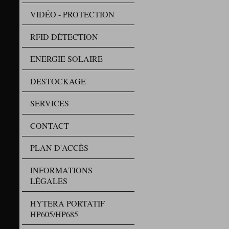
VIDÉO - PROTECTION
RFID DÉTECTION
ENERGIE SOLAIRE
DESTOCKAGE
SERVICES
CONTACT
PLAN D'ACCÈS
INFORMATIONS
LÉGALES
HYTERA PORTATIF
HP605/HP685