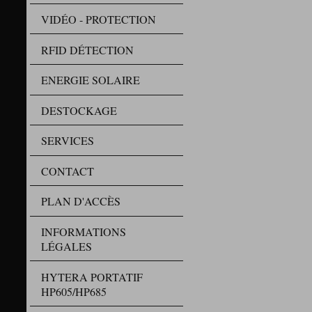
VIDÉO - PROTECTION
RFID DÉTECTION
ENERGIE SOLAIRE
DESTOCKAGE
SERVICES
CONTACT
PLAN D'ACCÈS
INFORMATIONS
LÉGALES
HYTERA PORTATIF
HP605/HP685