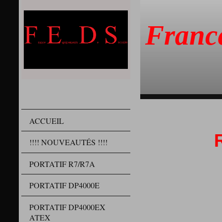
Franc
ACCUEIL
!!!! NOUVEAUTÉS !!!!
PORTATIF R7/R7A
PORTATIF DP4000E
PORTATIF DP4000EX
ATEX