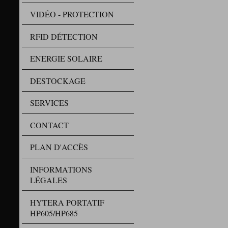
VIDÉO - PROTECTION
RFID DÉTECTION
ENERGIE SOLAIRE
DESTOCKAGE
SERVICES
CONTACT
PLAN D'ACCÈS
INFORMATIONS
LÉGALES
HYTERA PORTATIF
HP605/HP685