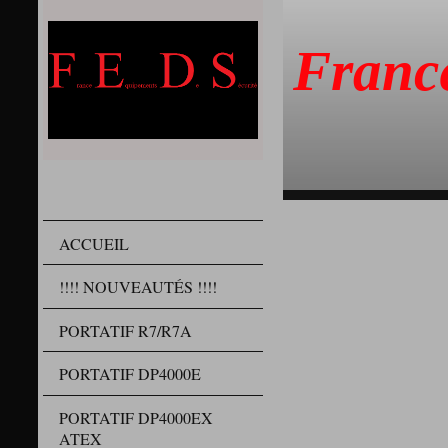
Franc
ACCUEIL
!!!! NOUVEAUTÉS !!!!
PORTATIF R7/R7A
PORTATIF DP4000E
PORTATIF DP4000EX
ATEX