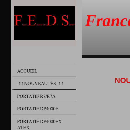
Franc
ACCUEIL
NOU
!!!! NOUVEAUTÉS !!!!
PORTATIF R7/R7A
PORTATIF DP4000E
PORTATIF DP4000EX
ATEX