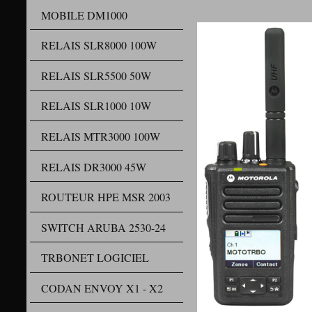
MOBILE DM1000
RELAIS SLR8000 100W
RELAIS SLR5500 50W
RELAIS SLR1000 10W
RELAIS MTR3000 100W
RELAIS DR3000 45W
ROUTEUR HPE MSR 2003
SWITCH ARUBA 2530-24
TRBONET LOGICIEL
CODAN ENVOY X1 - X2